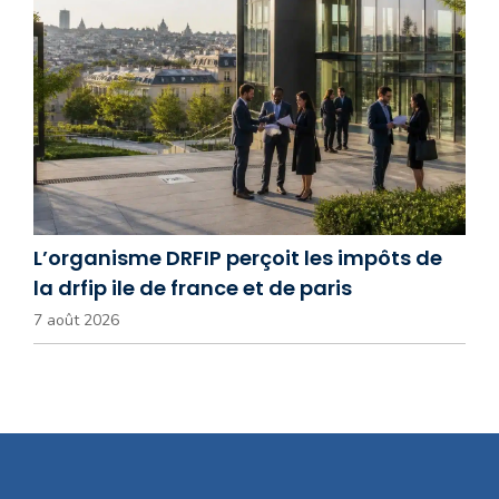
L’organisme DRFIP perçoit les impôts de
la drfip ile de france et de paris
7 août 2026