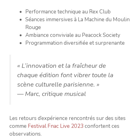
Performance technique au Rex Club
Séances immersives à La Machine du Moulin
Rouge
Ambiance conviviale au Peacock Society
Programmation diversifiée et surprenante
« L’innovation et la fraîcheur de
chaque édition font vibrer toute la
scène culturelle parisienne. »
— Marc, critique musical
Les retours d’expérience rencontrés sur des sites
comme
Festival Fnac Live 2023
confortent ces
observations.