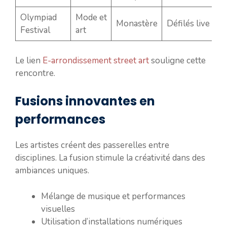
Olympiad
Mode et
Monastère
Défilés live
Festival
art
Le lien
E-arrondissement street art
souligne cette
rencontre.
Fusions innovantes en
performances
Les artistes créent des passerelles entre
disciplines. La fusion stimule la créativité dans des
ambiances uniques.
Mélange de musique et performances
visuelles
Utilisation d’installations numériques