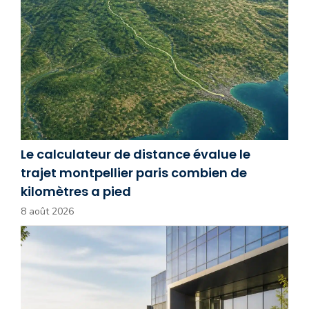
Le calculateur de distance évalue le
trajet montpellier paris combien de
kilomètres a pied
8 août 2026