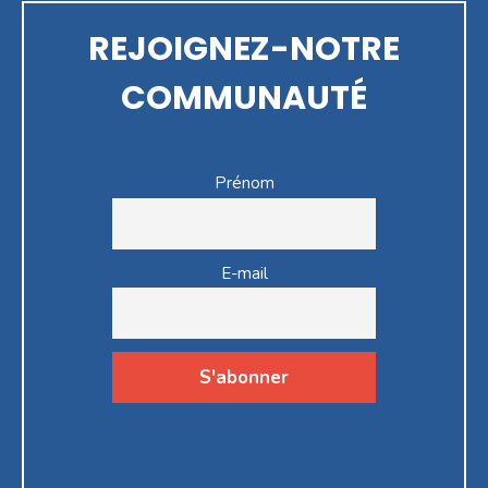
REJOIGNEZ-NOTRE
COMMUNAUTÉ
Prénom
E-mail