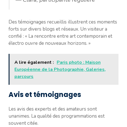
Des témoignages recueillis illustrent ces moments
forts sur divers blogs et réseaux. Un visiteur a
confié : « La rencontre entre art contemporain et
électro ouvre de nouveaux horizons. »
A lire également :
Paris photo : Maison
Européenne de la Photographie, Galeries,
parcours
Avis et témoignages
Les avis des experts et des amateurs sont
unanimes. La qualité des programmations est
souvent citée.