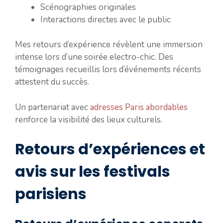
Scénographies originales
Interactions directes avec le public
Mes retours d’expérience révèlent une immersion
intense lors d’une soirée electro-chic. Des
témoignages recueillis lors d’événements récents
attestent du succès.
Un partenariat avec
adresses Paris abordables
renforce la visibilité des lieux culturels.
Retours d’expériences et
avis sur les festivals
parisiens