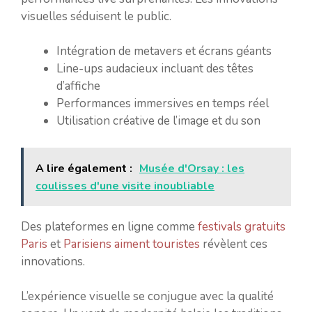
visuelles séduisent le public.
Intégration de metavers et écrans géants
Line-ups audacieux incluant des têtes
d’affiche
Performances immersives en temps réel
Utilisation créative de l’image et du son
A lire également :
Musée d'Orsay : les
coulisses d'une visite inoubliable
Des plateformes en ligne comme
festivals gratuits
Paris
et
Parisiens aiment touristes
révèlent ces
innovations.
L’expérience visuelle se conjugue avec la qualité