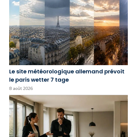
Le site météorologique allemand prévoit
le paris wetter 7 tage
8 août 2026