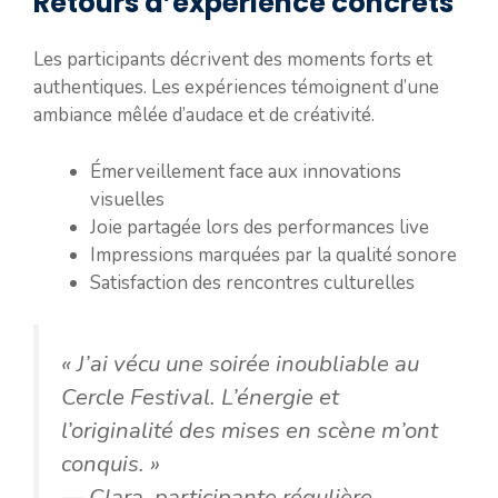
Retours d’expérience concrets
Les participants décrivent des moments forts et
authentiques. Les expériences témoignent d’une
ambiance mêlée d’audace et de créativité.
Émerveillement face aux innovations
visuelles
Joie partagée lors des performances live
Impressions marquées par la qualité sonore
Satisfaction des rencontres culturelles
« J’ai vécu une soirée inoubliable au
Cercle Festival. L’énergie et
l’originalité des mises en scène m’ont
conquis. »
— Clara, participante régulière