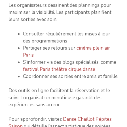
Les organisateurs dessinent des plannings pour
maximiser la visibilité. Les participants planifient
leurs sorties avec soin.
Consulter régulièrement les mises à jour
des programmations
Partager ses retours sur
cinéma plein air
Paris
S’informer via des blogs spécialisés, comme
festival Paris théâtre cirque danse
Coordonner ses sorties entre amis et famille
Des outils en ligne facilitent la réservation et le
suivi. L’organisation minutieuse garantit des
expériences sans accroc.
Pour approfondir, visitez
Danse Chaillot Pépites
Saison
qui détaille l’aspect artistique des soirées.