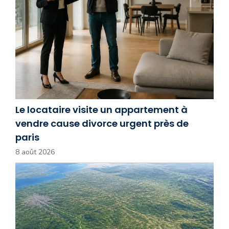
Le locataire visite un appartement à
vendre cause divorce urgent près de
paris
8 août 2026