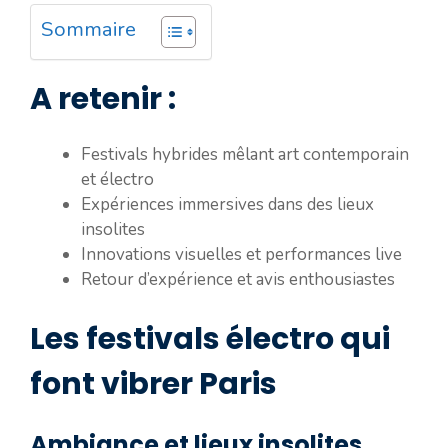
Sommaire
A retenir :
Festivals hybrides mêlant art contemporain
et électro
Expériences immersives dans des lieux
insolites
Innovations visuelles et performances live
Retour d’expérience et avis enthousiastes
Les festivals électro qui
font vibrer Paris
Ambiance et lieux insolites