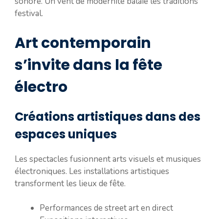
sonore. Un vent de modernité balaie les traditions
festival.
Art contemporain
s’invite dans la fête
électro
Créations artistiques dans des
espaces uniques
Les spectacles fusionnent arts visuels et musiques
électroniques. Les installations artistiques
transforment les lieux de fête.
Performances de street art en direct