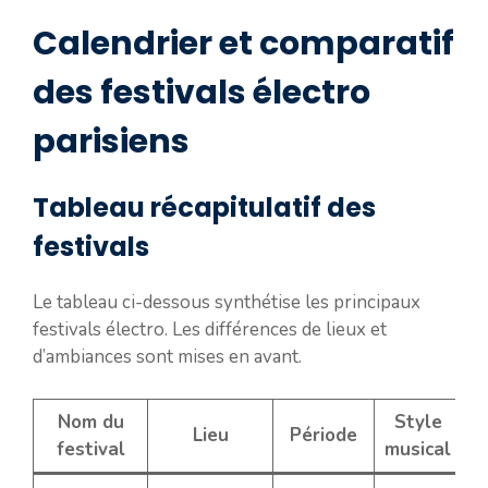
Calendrier et comparatif
des festivals électro
parisiens
Tableau récapitulatif des
festivals
Le tableau ci-dessous synthétise les principaux
festivals électro. Les différences de lieux et
d’ambiances sont mises en avant.
Nom du
Style
Lieu
Période
festival
musical