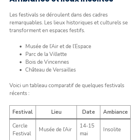
Les festivals se déroulent dans des cadres
remarquables. Les lieux historiques et culturels se
transforment en espaces festifs.
Musée de l’Air et de l’Espace
Parc de la Villette
Bois de Vincennes
Château de Versailles
Voici un tableau comparatif de quelques festivals
récents :
Festival
Lieu
Date
Ambiance
Cercle
14-15
Musée de l’Air
Insolite
Festival
mai