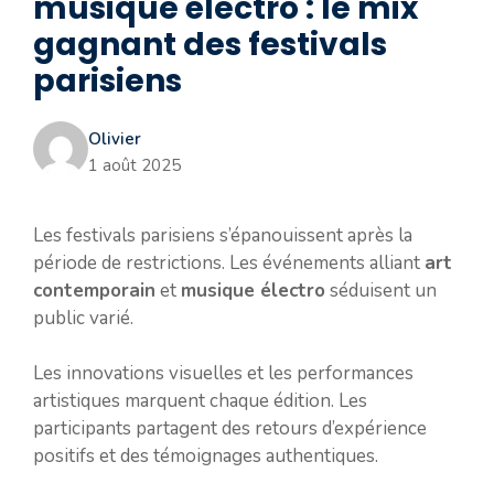
musique électro : le mix
gagnant des festivals
parisiens
Olivier
1 août 2025
Les festivals parisiens s’épanouissent après la
période de restrictions. Les événements alliant
art
contemporain
et
musique électro
séduisent un
public varié.
Les innovations visuelles et les performances
artistiques marquent chaque édition. Les
participants partagent des retours d’expérience
positifs et des témoignages authentiques.