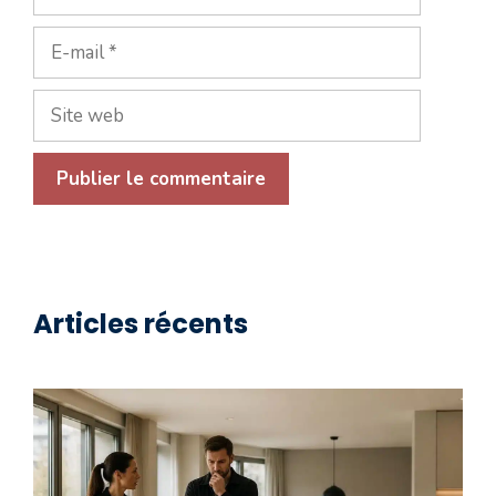
E-
mail
Site
web
Articles récents