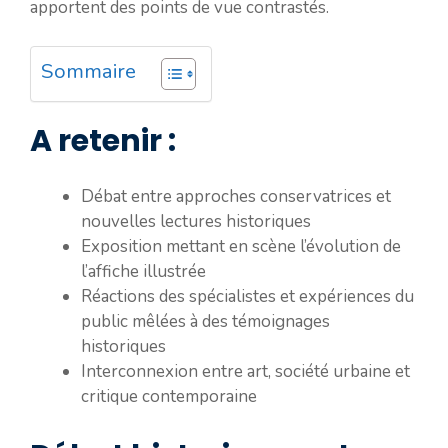
apportent des points de vue contrastés.
Sommaire
A retenir :
Débat entre approches conservatrices et
nouvelles lectures historiques
Exposition mettant en scène l’évolution de
l’affiche illustrée
Réactions des spécialistes et expériences du
public mêlées à des témoignages
historiques
Interconnexion entre art, société urbaine et
critique contemporaine