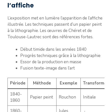
l’affiche
L’exposition met en lumière l’apparition de l’affiche
illustrée. Les techniques passent d’un papier peint
à la lithographie. Les œuvres de Chéret et de
Toulouse-Lautrec sont des références fortes.
Début timide dans les années 1840
Progrès techniques grâce à la lithographie
Essor de la production en masse
Fusion texte-image dans l’art
Période
Méthode
Exemple
Transformati
1840-
Papier peint
Rouchon
Initiale
1860
1860-
Jules