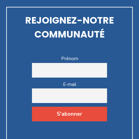
REJOIGNEZ-NOTRE
COMMUNAUTÉ
Prénom
E-mail