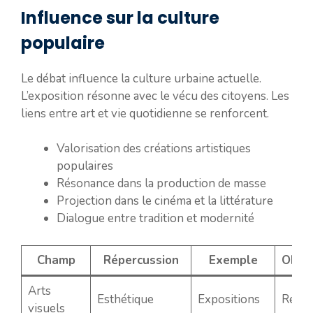
Influence sur la culture
populaire
Le débat influence la culture urbaine actuelle.
L’exposition résonne avec le vécu des citoyens. Les
liens entre art et vie quotidienne se renforcent.
Valorisation des créations artistiques
populaires
Résonance dans la production de masse
Projection dans le cinéma et la littérature
Dialogue entre tradition et modernité
Champ
Répercussion
Exemple
Obse
Arts
Esthétique
Expositions
Reno
visuels