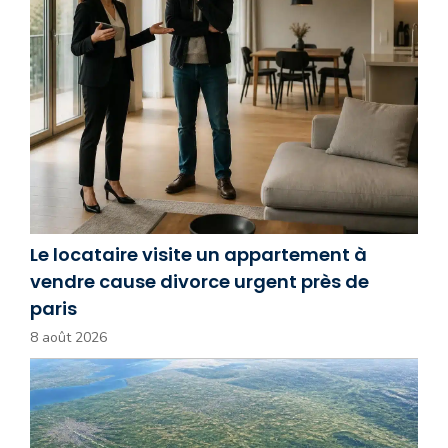
Le locataire visite un appartement à
vendre cause divorce urgent près de
paris
8 août 2026