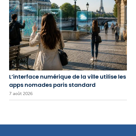
L’interface numérique de la ville utilise les
apps nomades paris standard
7 août 2026