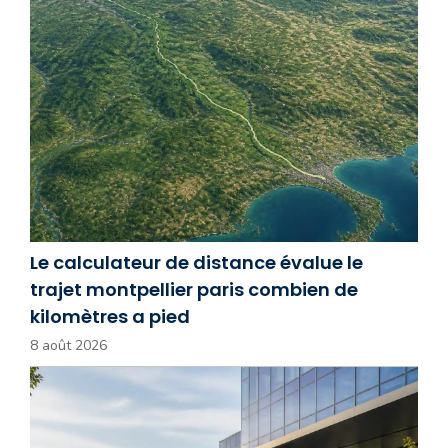
Le calculateur de distance évalue le
trajet montpellier paris combien de
kilomètres a pied
8 août 2026