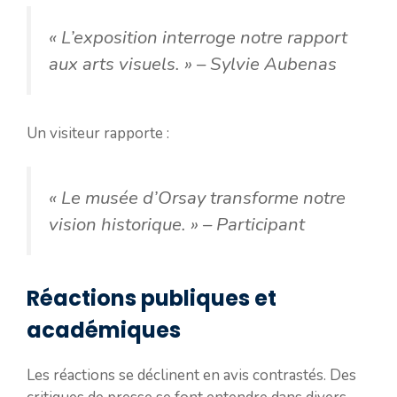
« L’exposition interroge notre rapport
aux arts visuels. »
– Sylvie Aubenas
Un visiteur rapporte :
« Le musée d’Orsay transforme notre
vision historique. »
– Participant
Réactions publiques et
académiques
Les réactions se déclinent en avis contrastés. Des