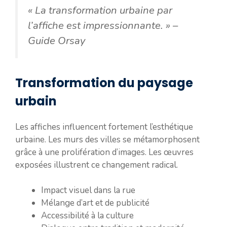
« La transformation urbaine par
l’affiche est impressionnante. »
–
Guide Orsay
Transformation du paysage
urbain
Les affiches influencent fortement l’esthétique
urbaine. Les murs des villes se métamorphosent
grâce à une prolifération d’images. Les œuvres
exposées illustrent ce changement radical.
Impact visuel dans la rue
Mélange d’art et de publicité
Accessibilité à la culture