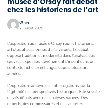
musée d’Orsay fait débat
chez les historiens de l’art
Olivier
23 juillet 2025
L’exposition au musée d’Orsay réunit historiens,
artistes et passionnés d’arts visuels. Le débat
oppose tradition et modernité dans l’analyse des
œuvres exposées. L’événement s’inscrit dans un
contexte riche en échanges depuis plusieurs
années.
L’exposition soulève des interrogations sur la
légitimité des perspectives historiques. Elle suscite
de vifs débats avec des analyses variées. Des
experts, des commissaires et des visiteurs