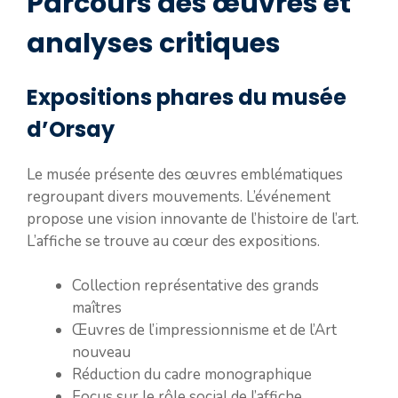
Parcours des œuvres et
analyses critiques
Expositions phares du musée
d’Orsay
Le musée présente des œuvres emblématiques
regroupant divers mouvements. L’événement
propose une vision innovante de l’histoire de l’art.
L’affiche se trouve au cœur des expositions.
Collection représentative des grands
maîtres
Œuvres de l’impressionnisme et de l’Art
nouveau
Réduction du cadre monographique
Focus sur le rôle social de l’affiche