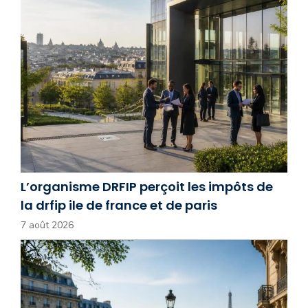
L’organisme DRFIP perçoit les impôts de
la drfip ile de france et de paris
7 août 2026