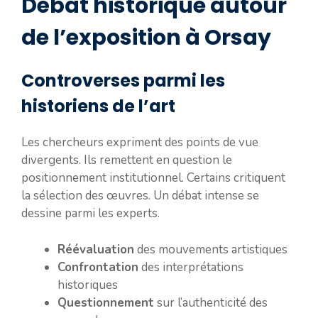
Débat historique autour
de l’exposition à Orsay
Controverses parmi les
historiens de l’art
Les chercheurs expriment des points de vue
divergents. Ils remettent en question le
positionnement institutionnel. Certains critiquent
la sélection des œuvres. Un débat intense se
dessine parmi les experts.
Réévaluation
des mouvements artistiques
Confrontation
des interprétations
historiques
Questionnement
sur l’authenticité des